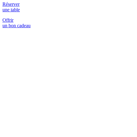
Réserver
une table
Offrir
un bon cadeau