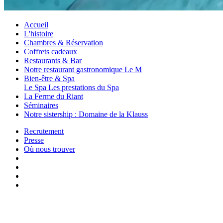
Accueil
L'histoire
Chambres & Réservation
Coffrets cadeaux
Restaurants & Bar
Notre restaurant gastronomique Le M
Bien-être & Spa
Le Spa
Les prestations du Spa
La Ferme du Riant
Séminaires
Notre sistership : Domaine de la Klauss
Recrutement
Presse
Où nous trouver