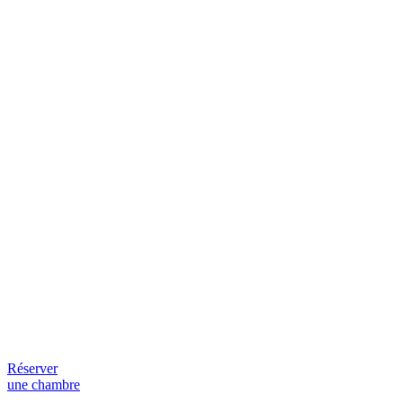
Réserver
une chambre