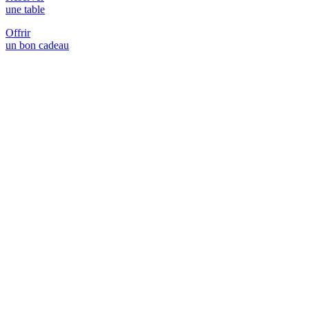
une table
Offrir
un bon cadeau