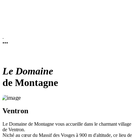
.
•
•
•
Le Domaine
de Montagne
Ventron
Le Domaine de Montagne vous accueille dans le charmant village
de Ventron.
Niché au cœur du Massif des Vosges à 900 m d'altitude, ce lieu de