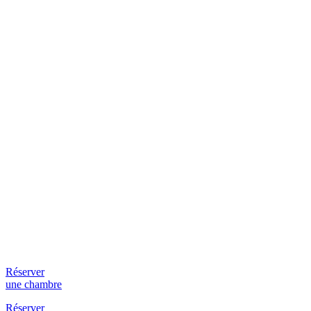
Réserver
une chambre
Réserver