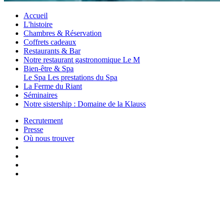
Accueil
L'histoire
Chambres & Réservation
Coffrets cadeaux
Restaurants & Bar
Notre restaurant gastronomique Le M
Bien-être & Spa
Le Spa
Les prestations du Spa
La Ferme du Riant
Séminaires
Notre sistership : Domaine de la Klauss
Recrutement
Presse
Où nous trouver