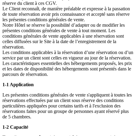
réserve du client à ces CGV.
Le Client reconnaît, de manière préalable et expresse à la passation
de toute réservation avoir pris connaissance et accepté sans réserve
les présentes conditions générales de vente.
Notre Hôtel se réserve la possibilité d’adapter ou de modifier les
présentes conditions générales de vente à tout moment. Les
conditions générales de vente applicables à une réservation sont
celles diffusées sur le Site à la date de l’enregistrement de la
réservation.
Les conditions applicables à la réservation d’une réservation ou d’un
service par un client sont celles en vigueur au jour de la réservation.
Les caractéristiques essentielles des hébergements proposés, les prix
et les dates de disponibilité des hébergements sont présentés dans le
parcours de réservation.
1-1 Application
Les présentes conditions générales de vente s'appliquent à toutes les
réservations effectuées par un client sous réserve des conditions
particulières appliquées pour certains tarifs et à l'exclusion des
réservations faites pour un groupe de personnes ayant réservé plus
de 5 chambres.
1-2 Capacité