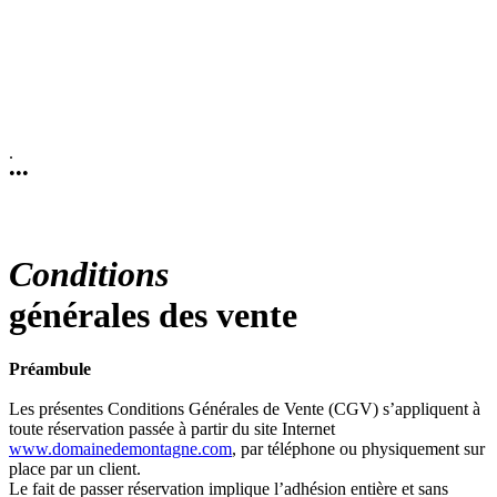
.
•
•
•
Conditions
générales des vente
Préambule
Les présentes Conditions Générales de Vente (CGV) s’appliquent à
toute réservation passée à partir du site Internet
www.domainedemontagne.com
, par téléphone ou physiquement sur
place par un client.
Le fait de passer réservation implique l’adhésion entière et sans