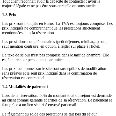
Tout client reconnaît avoir la capacité de contracter : avoir la
majorité légale et ne pas être sous curatelle ou sous tutelle.
1-3 Prix
Les prix sont indiqués en Euros. La TVA est toujours comprise. Les
prix indiqués ne comprennent que les prestations strictement
mentionnées dans la réservation.
Les prestations complémentaires (petit déjeuner, minibar,...) sont,
sauf mention contraire, en option, à régler sur place à l'hôtel.
La taxe de séjour n'est pas comprise dans le tarif de chambre. Elle
est facturée par personne et par nuitée.
Les prix mentionnés sur le site sont susceptibles de modification
sans préavis et le seul prix indiqué dans la confirmation de
réservation est contractuel.
1-4 Modalités de paiement
Lors de la réservation, 50% du montant total du séjour est demandé
au client comme garantie et arrhes de sa réservation. Le paiement se
fera grâce à un lien sécurisé envoyé par email.
Le règlement du solde des prestations se fait lors du séjour,