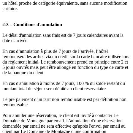
un hôtel proche de catégorie équivalente, sans aucune modification
tarifaire.
2-3 – Conditions d'annulation
Le délai d'annulation sans frais est de 7 jours calendaires avant la
date d'arrivée.
En cas d’annulation à plus de 7 jours de l’arrivée, l’hôtel
remboursera les arrhes via un crédit sur la carte bancaire utilisée lors
du règlement initial. Le remboursement prend en principe entre 2 et
5 jours ouvrés mais peut être allongé en fonction du type de carte et
de la banque du client.
En cas d'annulation à moins de 7 jours, 100 % du solde restant du
montant total du séjour sera débité au client réservataire.
Le pré-paiement d'un tarif non-remboursable est par définition non-
remboursable.
Pour annuler une réservation, le client est invité à contacter Le
Domaine de Montagne par email. L'annulation d'une réservation
demandée par email ne sera effective qu'après l'envoi par email au
client par Le Domaine de Montagne d'une confirmation