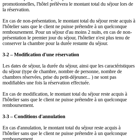
promotionnelles, l'hôtel prélèvera le montant total du séjour lors de
la réservation.
En cas de non-présentation, le montant total du séjour reste acquis à
l'hôtelier sans que le client ne puisse prétendre à un quelconque
remboursement. Pour un séjour d'au moins 2 nuits, en cas de non-
présentation le premier jour du séjour, l'hôtelier n'est plus tenu de
conserver la chambre pour la durée restante du séjour.
3-2 – Modification d'une réservation
Les dates de séjour, la durée du séjour, ainsi que les caractéristiques
du séjour (type de chambre, nombre de personne, nombre de
chambres réservées, prise du petit-déjeuner... ) ne sont pas
modifiables une fois la réservation effectuée.
En cas de modification, le montant total du séjour reste acquis à
l'hôtelier sans que le client ne puisse prétendre à un quelconque
remboursement.
3-3 – Conditions d'annulation
En cas d'annulation, le montant total du séjour reste acquis à
l'hôtelier sans que le client ne puisse prétendre à un quelconque
remboursement.