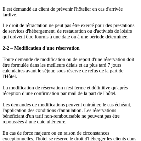
Il est demandé au client de prévenir l'hôtelier en cas d'arrivée
tardive.
Le droit de rétractation ne peut pas être exercé pour des prestations
de services d'hébergement, de restauration ou d'activités de loisirs
qui doivent être fournis à une date ou à une période déterminée.
2-2 – Modification d'une réservation
Toute demande de modification ou de report d'une réservation doit
être formulée dans les meilleurs délais et au plus tard 7 jours
calendaires avant le séjour, sous réserve de refus de la part de
l'Hôtel.
La modification de réservation n'est ferme et définitive qu'après
réception d'une confirmation par mail de la part de l'hôtel.
Les demandes de modifications peuvent entraîner, le cas échéant,
l'application des conditions d'annulation. Les réservations
bénéficiant d'un tarif non-remboursable ne peuvent pas être
repoussées à une date ultérieure.
En cas de force majeure ou en raison de circonstances
exceptionnelles, l'hôtel se réserve le droit d'héberger les clients dans