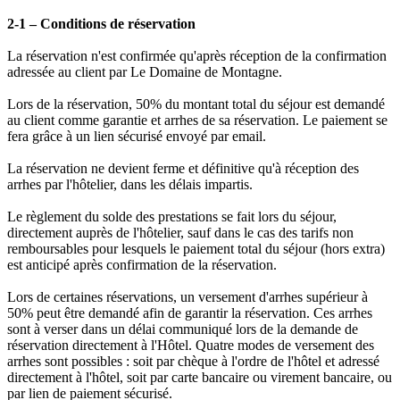
2-1 – Conditions de réservation
La réservation n'est confirmée qu'après réception de la confirmation
adressée au client par Le Domaine de Montagne.
Lors de la réservation, 50% du montant total du séjour est demandé
au client comme garantie et arrhes de sa réservation. Le paiement se
fera grâce à un lien sécurisé envoyé par email.
La réservation ne devient ferme et définitive qu'à réception des
arrhes par l'hôtelier, dans les délais impartis.
Le règlement du solde des prestations se fait lors du séjour,
directement auprès de l'hôtelier, sauf dans le cas des tarifs non
remboursables pour lesquels le paiement total du séjour (hors extra)
est anticipé après confirmation de la réservation.
Lors de certaines réservations, un versement d'arrhes supérieur à
50% peut être demandé afin de garantir la réservation. Ces arrhes
sont à verser dans un délai communiqué lors de la demande de
réservation directement à l'Hôtel. Quatre modes de versement des
arrhes sont possibles : soit par chèque à l'ordre de l'hôtel et adressé
directement à l'hôtel, soit par carte bancaire ou virement bancaire, ou
par lien de paiement sécurisé.