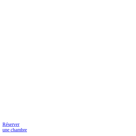
Réserver
une chambre