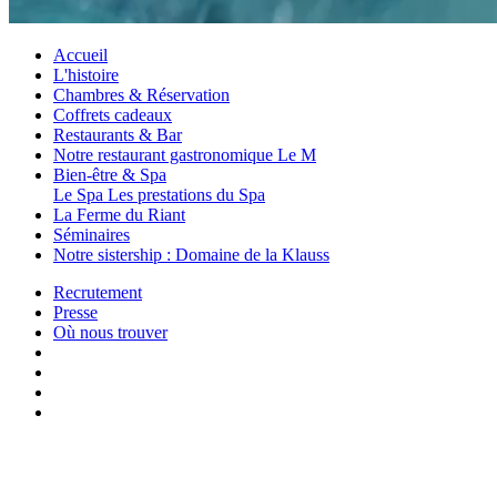
Accueil
L'histoire
Chambres & Réservation
Coffrets cadeaux
Restaurants & Bar
Notre restaurant gastronomique Le M
Bien-être & Spa
Le Spa
Les prestations du Spa
La Ferme du Riant
Séminaires
Notre sistership : Domaine de la Klauss
Recrutement
Presse
Où nous trouver