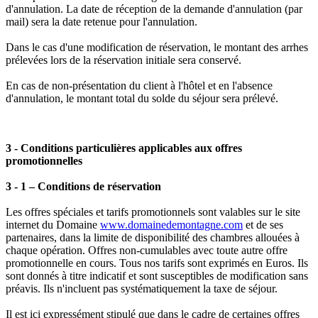
d'annulation. La date de réception de la demande d'annulation (par
mail) sera la date retenue pour l'annulation.
Dans le cas d'une modification de réservation, le montant des arrhes
prélevées lors de la réservation initiale sera conservé.
En cas de non-présentation du client à l'hôtel et en l'absence
d'annulation, le montant total du solde du séjour sera prélevé.
3 - Conditions particulières applicables aux offres
promotionnelles
3 - 1 – Conditions de réservation
Les offres spéciales et tarifs promotionnels sont valables sur le site
internet du Domaine
www.domainedemontagne.com
et de ses
partenaires, dans la limite de disponibilité des chambres allouées à
chaque opération. Offres non-cumulables avec toute autre offre
promotionnelle en cours. Tous nos tarifs sont exprimés en Euros. Ils
sont donnés à titre indicatif et sont susceptibles de modification sans
préavis. Ils n'incluent pas systématiquement la taxe de séjour.
Il est ici expressément stipulé que dans le cadre de certaines offres