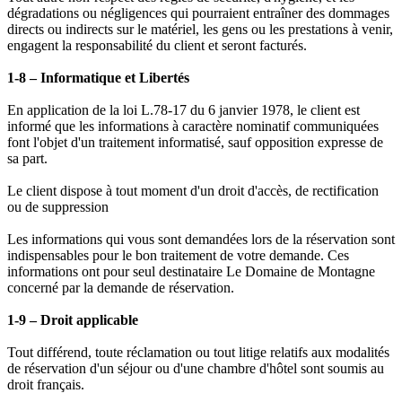
dégradations ou négligences qui pourraient entraîner des dommages
directs ou indirects sur le matériel, les gens ou les prestations à venir,
engagent la responsabilité du client et seront facturés.
1-8 – Informatique et Libertés
En application de la loi L.78-17 du 6 janvier 1978, le client est
informé que les informations à caractère nominatif communiquées
font l'objet d'un traitement informatisé, sauf opposition expresse de
sa part.
Le client dispose à tout moment d'un droit d'accès, de rectification
ou de suppression
Les informations qui vous sont demandées lors de la réservation sont
indispensables pour le bon traitement de votre demande. Ces
informations ont pour seul destinataire Le Domaine de Montagne
concerné par la demande de réservation.
1-9 – Droit applicable
Tout différend, toute réclamation ou tout litige relatifs aux modalités
de réservation d'un séjour ou d'une chambre d'hôtel sont soumis au
droit français.