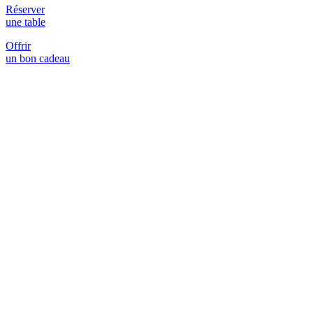
Réserver
une table
Offrir
un bon cadeau